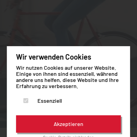
Wir verwenden Cookies
Wir nutzen Cookies auf unserer Website.
Einige von ihnen sind essenziell, während
andere uns helfen, diese Website und Ihre
Erfahrung zu verbessern.
Essenziell
Akzeptieren