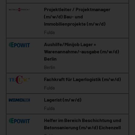
Projektleiter / Projektmanager
(m/w/d) Bau- und
Immobilienprojekte (m/w/d)
Fulda
Aushilfe/Minijob Lager +
Warenannahme/-ausgabe (m/w/d)
Berlin
Berlin
Fachkraft für Lagerlogistik (m/w/d)
Fulda
Lagerist (m/w/d)
Fulda
Helfer im Bereich Beschichtung und
Betonsanierung (m/w/d) Eichenzell