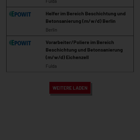
Fulda
Helfer im Bereich Beschichtung und
Betonsanierung (m/w/d) Berlin
Berlin
Vorarbeiter/Poliere im Bereich
Beschichtung und Betonsanierung
(m/w/d) Eichenzell
Fulda
WEITERE LADEN