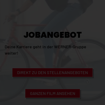
JOBANGEBOT
Deine Karriere geht in der WERNER-Gruppe
weiter!
DIREKT ZU DEN STELLENANGEBOTEN
GANZEN FILM ANSEHEN