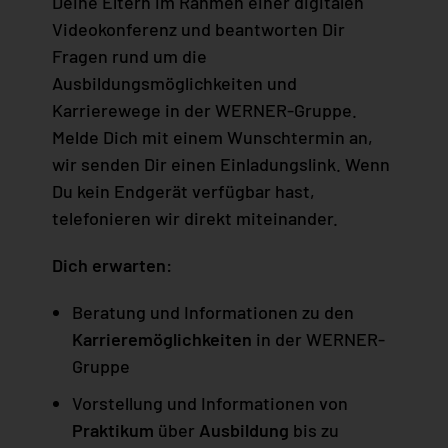
Deine Eltern im Rahmen einer digitalen
Videokonferenz und beantworten Dir
Fragen rund um die
Ausbildungsmöglichkeiten und
Karrierewege in der WERNER-Gruppe.
Melde Dich mit einem Wunschtermin an,
wir senden Dir einen Einladungslink. Wenn
Du kein Endgerät verfügbar hast,
telefonieren wir direkt miteinander.
Dich erwarten:
Beratung und Informationen zu den
Karrieremöglichkeiten
in der WERNER-
Gruppe
Vorstellung und Informationen von
Praktikum
über
Ausbildung
bis zu