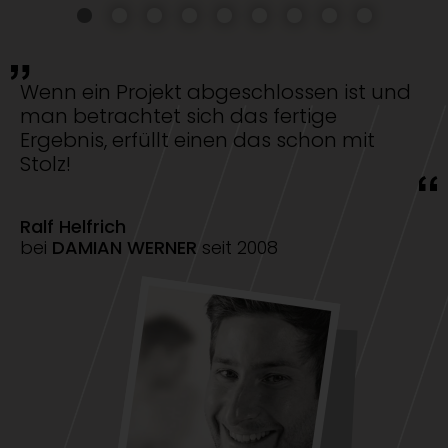
Wenn ein Projekt abgeschlossen ist und
man betrachtet sich das fertige
Ergebnis, erfüllt einen das schon mit
Stolz!
Ralf Helfrich
bei
DAMIAN WERNER
seit 2008