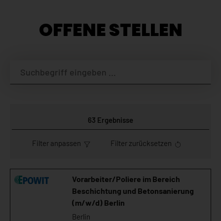
OFFENE STELLEN
63
Ergebnisse
Filter anpassen
Filter zurücksetzen
Vorarbeiter/Poliere im Bereich
Beschichtung und Betonsanierung
(m/w/d) Berlin
Berlin