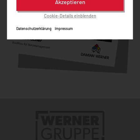
Akzeptieren
Cookie-Details einblenden
Datenschutzerklärung
Impressum