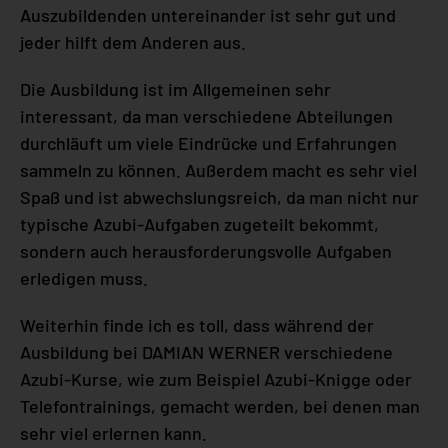
Auszubildenden untereinander ist sehr gut und
jeder hilft dem Anderen aus.
Die Ausbildung ist im Allgemeinen sehr
interessant, da man verschiedene Abteilungen
durchläuft um viele Eindrücke und Erfahrungen
sammeln zu können. Außerdem macht es sehr viel
Spaß und ist abwechslungsreich, da man nicht nur
typische Azubi-Aufgaben zugeteilt bekommt,
sondern auch herausforderungsvolle Aufgaben
erledigen muss.
Weiterhin finde ich es toll, dass während der
Ausbildung bei DAMIAN WERNER verschiedene
Azubi-Kurse, wie zum Beispiel Azubi-Knigge oder
Telefontrainings, gemacht werden, bei denen man
sehr viel erlernen kann.