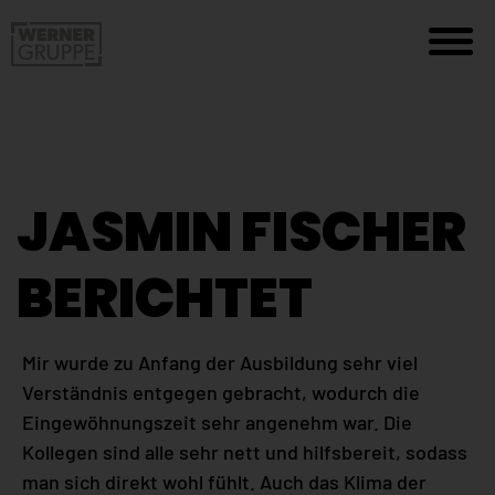
JASMIN FISCHER
BERICHTET
Mir wurde zu Anfang der Ausbildung sehr viel
Verständnis entgegen gebracht, wodurch die
Eingewöhnungszeit sehr angenehm war. Die
Kollegen sind alle sehr nett und hilfsbereit, sodass
man sich direkt wohl fühlt. Auch das Klima der