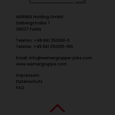
WERNER Holding GmbH
Dalbergstraße 7
36037 Fulda
Telefon:
+49 661 250091-0
Telefax: +49 661 250091-199
Email:
info@wernergruppe-jobs.com
www.wernergruppe.com
Impressum
Datenschutz
FAQ